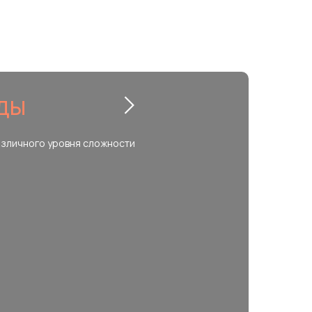
ЗДЫ
азличного уровня сложности