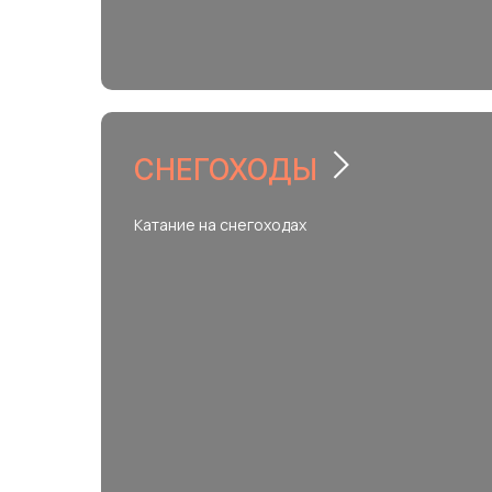
СНЕГОХОДЫ
Катание на снегоходах