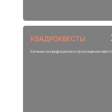
КВАДРОКВЕСТЫ
Катание на квадроциклах и прохождение квест