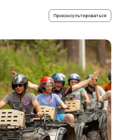
Проконсультироваться