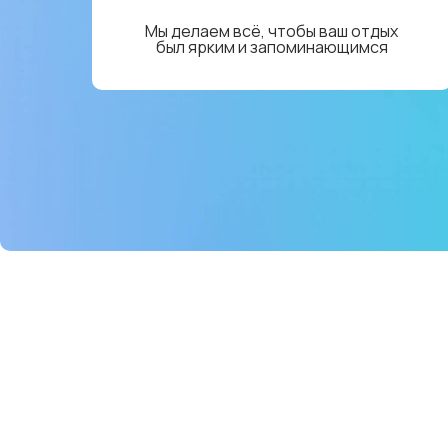
Мы делаем всё, чтобы ваш отдых
был ярким и запоминающимся