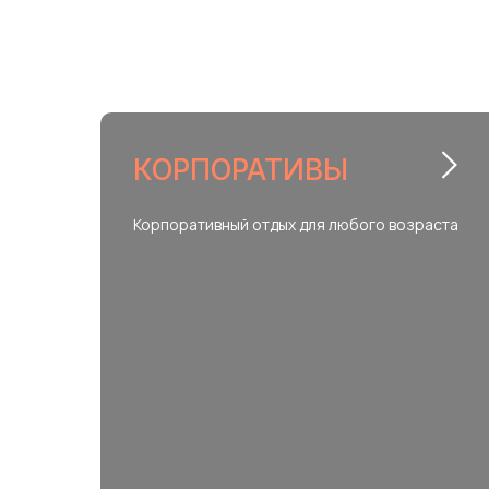
КОРПОРАТИВЫ
Корпоративный отдых для любого возраста