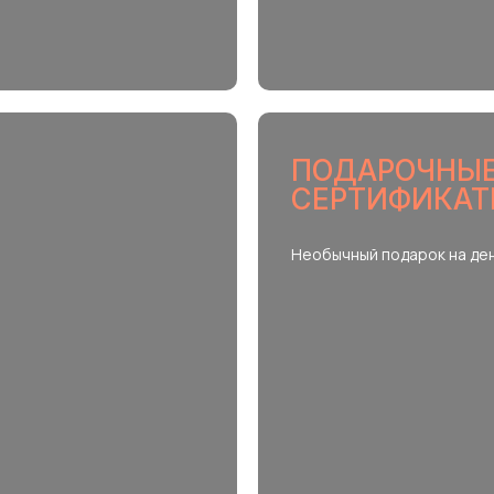
ПОДАРОЧНЫ
СЕРТИФИКА
Необычный подарок на де