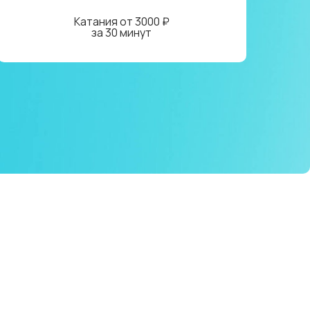
Катания от 3000 ₽
за 30 минут